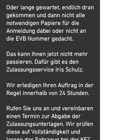
Oder lange gewartet, endlich dran
gekommen und dann nicht alle
notwendigen Papiere für die
Anmeldung dabei oder nicht an
die EVB Nummer gedacht.
Das kann Ihnen jetzt nicht mehr
passieren. Dafür gibt es den
Zulassungsservice Iris Schulz.
Wir erledigen Ihren Auftrag in der
Regel innerhalb von 24 Stunden.
Rufen Sie uns an und vereinbaren
einen Termin zur Abgabe der
Zulassungsunterlagen. Wir prüfen
diese auf Vollständigkeit und