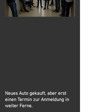
Neues Auto gekauft, aber erst
einen Termin zur Anmeldung in
weiter Ferne.