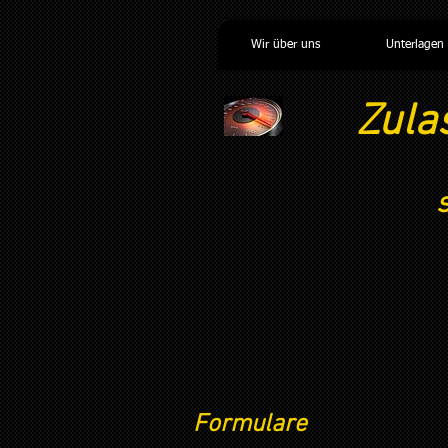
Wir über uns
Unterlagen
Zula
Formulare