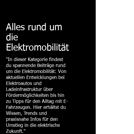
Alles rund um
die
Elektromobilität
"In dieser Kategorie findest
du spannende Beiträge rund
um die Elektromobilität: Von
aktuellen Entwicklungen bei
Elektroautos und
Ladeinfrastruktur über
Fördermöglichkeiten bis hin
zu Tipps für den Alltag mit E-
Fahrzeugen. Hier erhältst du
Wissen, Trends und
praxisnahe Infos für den
Umstieg in die elektrische
Zukunft."